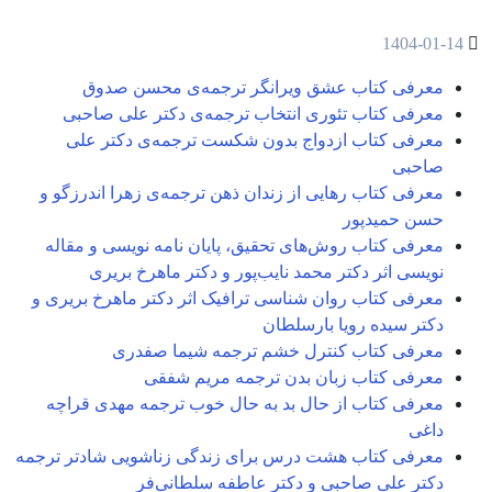
1404-01-14
معرفی کتاب عشق ویرانگر ترجمه‌ی محسن صدوق
معرفی کتاب تئوری انتخاب ترجمه‌ی دکتر علی صاحبی
معرفی کتاب ازدواج بدون شکست ترجمه‌ی دکتر علی
صاحبی
معرفی کتاب رهایی از زندان ذهن ترجمه‌ی زهرا اندرزگو و
حسن حمیدپور
معرفی کتاب روش‌های تحقیق، پایان نامه نویسی و مقاله
نویسی اثر دکتر محمد نایب‌پور و دکتر ماهرخ بریری
معرفی کتاب روان شناسی ترافیک اثر دکتر ماهرخ بریری و
دکتر سیده رویا بارسلطان
معرفی کتاب کنترل خشم ترجمه شیما صفدری
معرفی کتاب زبان بدن ترجمه مریم شفقی
معرفی کتاب از حال بد به حال خوب ترجمه مهدی قراچه
داغی
معرفی کتاب هشت درس برای زندگی زناشویی شادتر ترجمه
دکتر علی صاحبی و دکتر عاطفه سلطانی‌فر