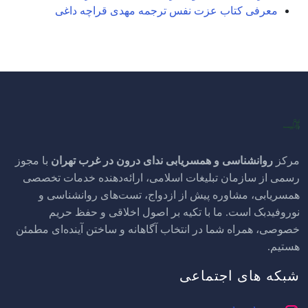
معرفی کتاب عزت نفس ترجمه مهدی قراچه داغی
مرکز
روانشناسی و
همسریابی ندای درون در غرب تهران
با مجوز
رسمی از سازمان تبلیغات اسلامی، ارائه‌دهنده خدمات تخصصی
همسریابی، مشاوره پیش از ازدواج، تست‌های روانشناسی و
نوروفیدبک است. ما با تکیه بر اصول اخلاقی و حفظ حریم
خصوصی، همراه شما در انتخاب آگاهانه و ساختن آینده‌ای مطمئن
هستیم.
شبکه های اجتماعی